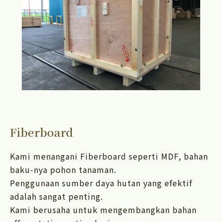
Fiberboard
Kami menangani Fiberboard seperti MDF, bahan
baku-nya pohon tanaman.
Penggunaan sumber daya hutan yang efektif
adalah sangat penting.
Kami berusaha untuk mengembangkan bahan