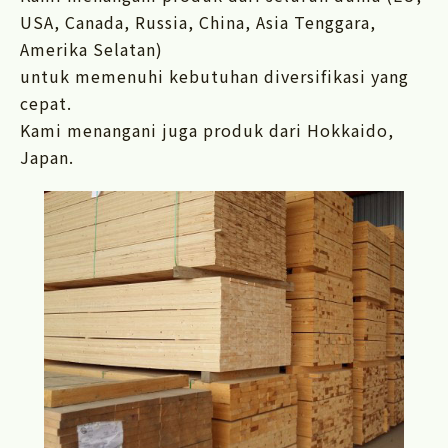
USA, Canada, Russia, China, Asia Tenggara,
Amerika Selatan)
untuk memenuhi kebutuhan diversifikasi yang
cepat.
Kami menangani juga produk dari Hokkaido,
Japan.