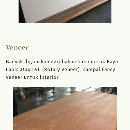
Veneer
Banyak digunakan dari bahan baku untuk Kayu
Lapis atau LVL (Rotary Veneer), sampai Fancy
Veneer untuk interior.