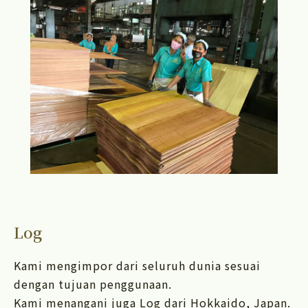
Log
Kami mengimpor dari seluruh dunia sesuai
dengan tujuan penggunaan.
Kami menangani juga Log dari Hokkaido, Japan.