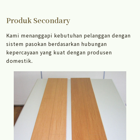
Produk Secondary
Kami menanggapi kebutuhan pelanggan dengan
sistem pasokan berdasarkan hubungan
kepercayaan yang kuat dengan produsen
domestik.