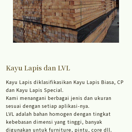
Kayu Lapis dan LVL
Kayu Lapis diklasifikasikan Kayu Lapis Biasa, CP
dan Kayu Lapis Special.
Kami menangani berbagai jenis dan ukuran
sesuai dengan setiap aplikasi-nya.
LVL adalah bahan homogen dengan tingkat
kebebasan dimensi yang tinggi, banyak
digunakan untuk furniture, pintu, core dll.